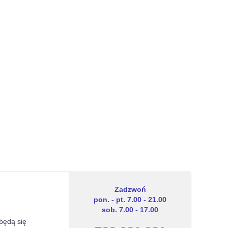
Zadzwoń
pon. - pt. 7.00 - 21.00
sob. 7.00 - 17.00
zbędą się