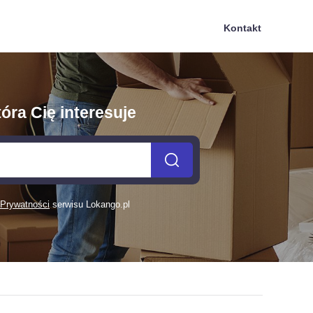
Kontakt
óra Cię interesuje
 Prywatności
serwisu Lokango.pl