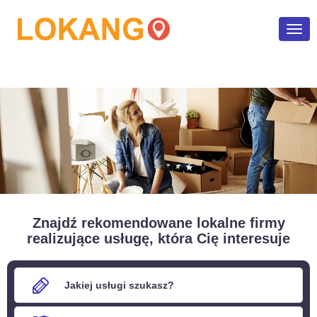
Poka
men
Znajdź rekomendowane lokalne firmy
realizujące usługę, która Cię interesuje