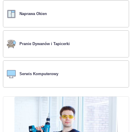
Naprawa Okien
Pranie Dywanów i Tapicerki
Serwis Komputerowy