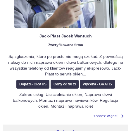
Jack-Plast Jacek Wantuch
Zweryfikowana firma
Są zgłoszenia, które po prostu nie mogą czekać. Z pewnością
należy do nich naprawa okien i drzwi balkonowych, dlatego na
wszystkie telefony od klientów reagujemy ekspresowo. Jack-
Plast to serwis okien
...
Dojazd - GRATIS
Ceny od 90 zł
Wycena - GRATIS
Zakres usług: Uszczelnianie okien, Naprawa drzwi
balkonowych, Montaż i naprawa nawiewników, Regulacja
okien, Montaż i naprawa rolet
zobacz więcej