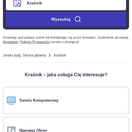
Wyszukaj
Dzwoniąc pod podany numer lub kontaktując się przez formularz, użytkownik akceptuje
Regulamin
i
Politykę Prywatności
serwisu Lokango.pl
Jesteś tutaj:
Strona główna
Kraśnik
Kraśnik – jaka usługa Cię interesuje?
Serwis Komputerowy
Naprawa Okien