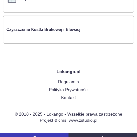
Czyszczenie Kostki Brukowej i Elewacji
Lokango.pl
Regulamin
Polityka Prywatności
Kontakt
© 2018 - 2025 - Lokango - Wszelkie prawa zastrzeżone
Projekt & cms:
www.zstudio.pl