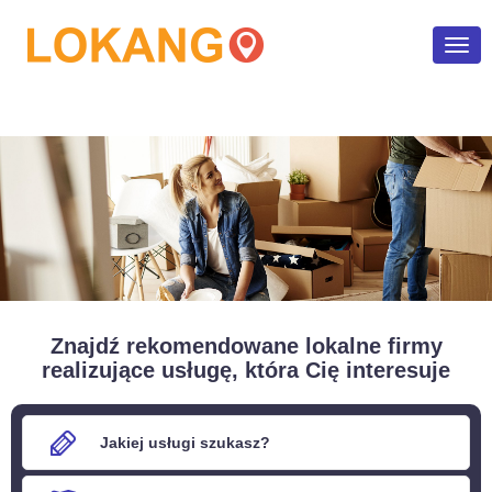
Poka
men
Znajdź rekomendowane lokalne firmy
realizujące usługę, która Cię interesuje