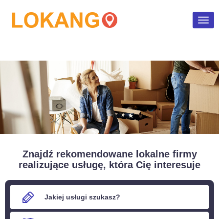
Poka
men
Znajdź rekomendowane lokalne firmy
realizujące usługę, która Cię interesuje