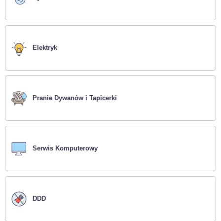
Elektryk
Pranie Dywanów i Tapicerki
Serwis Komputerowy
DDD