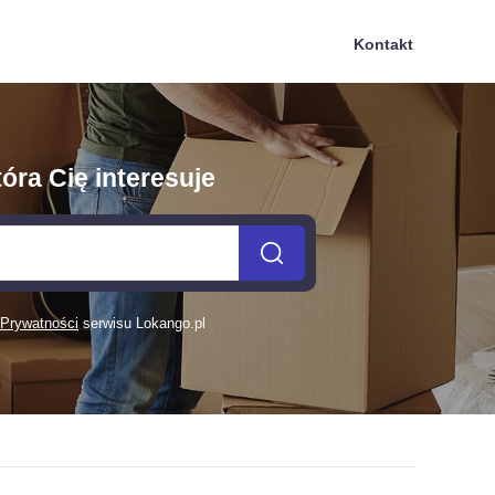
Kontakt
óra Cię interesuje
 Prywatności
serwisu Lokango.pl