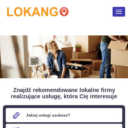
Poka
men
Znajdź rekomendowane lokalne firmy
realizujące usługę, która Cię interesuje