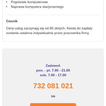
Pogotowie komputerowe
Naprawa komputera stacjonarnego
Cennik
Ceny usług zaczynają się od 80 złotych. Kwota do zapłaty
zostanie ustalona indywidualnie przez pracownika firmy.
Zadzwoń
pon. - pt. 7.00 - 21.00
sob. 7.00 - 17.00
732 081 021
lub