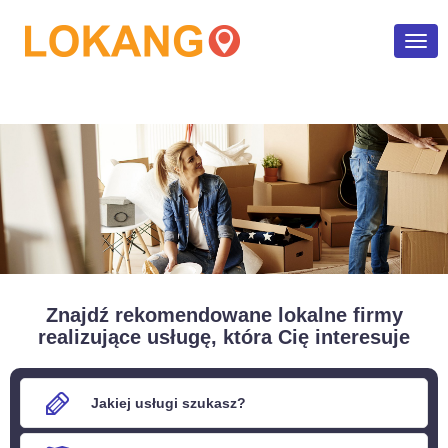
Poka
men
Znajdź rekomendowane lokalne firmy
realizujące usługę, która Cię interesuje